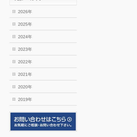
2026年
2025年
2024年
2023年
2022年
2021年
2020年
2019年