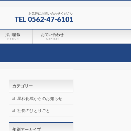
お気軽にお問い合わせください
TEL 0562-47-6101
採用情報
お問い合わせ
Recruit
Contact
カテゴリー
星和化成からのお知らせ
社長のひとりごと
年別アーカイブ